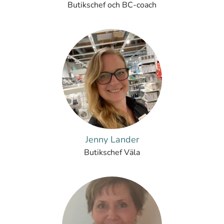
Butikschef och BC-coach
Jenny Lander
Butikschef Väla