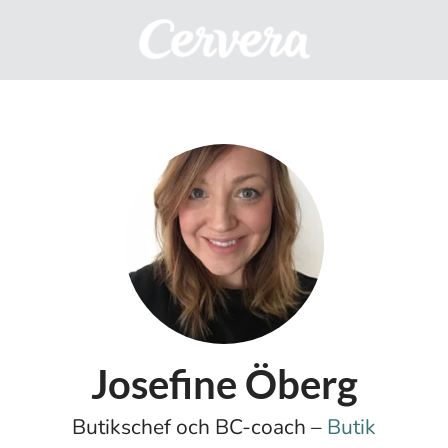
Josefine Öberg
Butikschef och BC-coach –
Butik