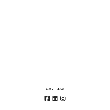
cervera.se