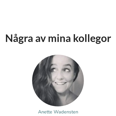
Några av mina kollegor
Anette Wadensten