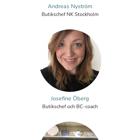
Andreas Nyström
Butikschef NK Stockholm
Josefine Öberg
Butikschef och BC-coach