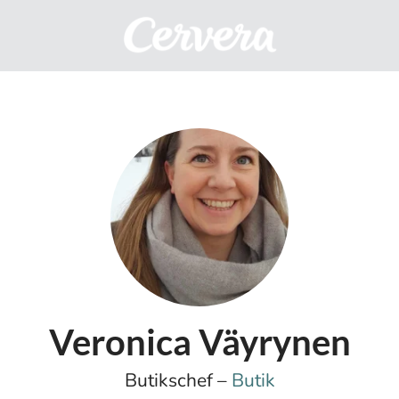
Veronica Väyrynen
Butikschef –
Butik