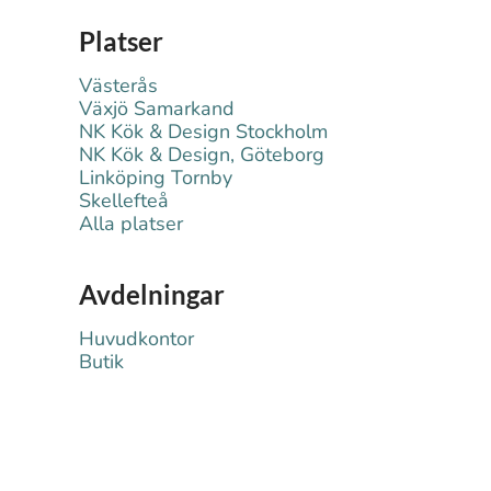
Platser
Västerås
Växjö Samarkand
NK Kök & Design Stockholm
NK Kök & Design, Göteborg
Linköping Tornby
Skellefteå
Alla platser
Avdelningar
Huvudkontor
Butik