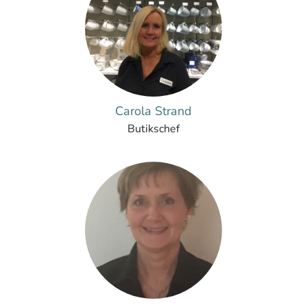
Carola Strand
Butikschef