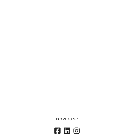
cervera.se