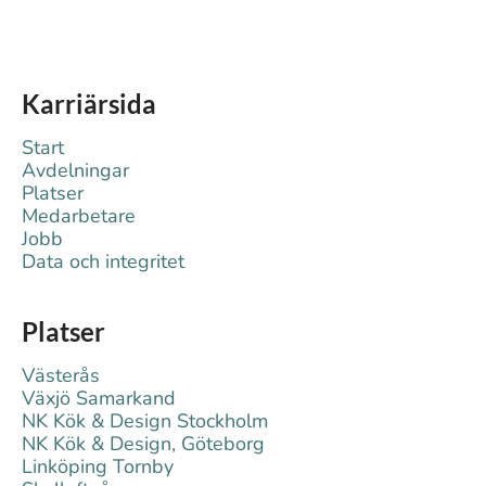
Karriärsida
Start
Avdelningar
Platser
Medarbetare
Jobb
Data och integritet
Platser
Västerås
Växjö Samarkand
NK Kök & Design Stockholm
NK Kök & Design, Göteborg
Linköping Tornby