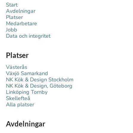
Start
Avdelningar
Platser
Medarbetare
Jobb
Data och integritet
Platser
Västerås
Växjö Samarkand
NK Kök & Design Stockholm
NK Kök & Design, Göteborg
Linköping Tornby
Skellefteå
Alla platser
Avdelningar