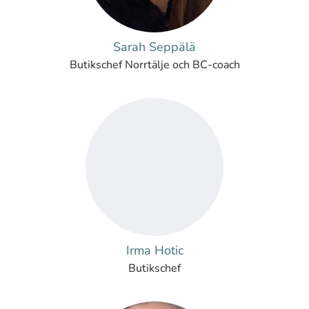
Sarah Seppälä
Butikschef Norrtälje och BC-coach
Irma Hotic
Butikschef