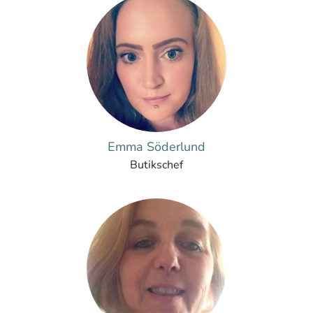
Emma Söderlund
Butikschef