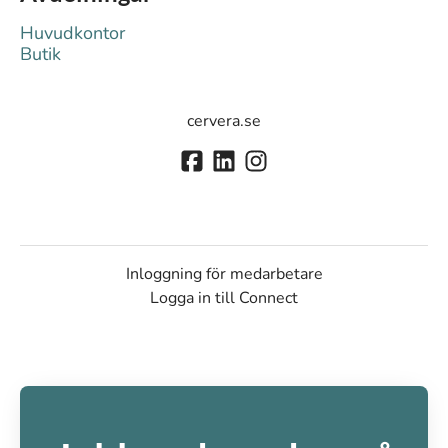
Huvudkontor
Butik
cervera.se
Inloggning för medarbetare
Logga in till Connect