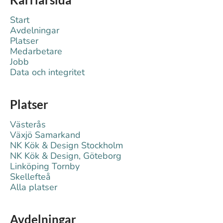
Start
Avdelningar
Platser
Medarbetare
Jobb
Data och integritet
Platser
Västerås
Växjö Samarkand
NK Kök & Design Stockholm
NK Kök & Design, Göteborg
Linköping Tornby
Skellefteå
Alla platser
Avdelningar