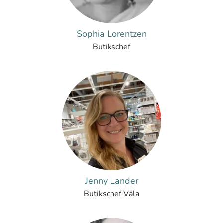
Sophia Lorentzen
Butikschef
Jenny Lander
Butikschef Väla