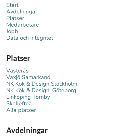
Start
Avdelningar
Platser
Medarbetare
Jobb
Data och integritet
Platser
Västerås
Växjö Samarkand
NK Kök & Design Stockholm
NK Kök & Design, Göteborg
Linköping Tornby
Skellefteå
Alla platser
Avdelningar