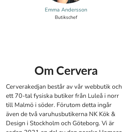
Emma Andersson
Butikschef
Om Cervera
Cerverakedjan består av vår webbutik och
ett 70-tal fysiska butiker från Luleå i norr
till Malmö i söder. Förutom detta ingår
även de två varuhusbutikerna NK Kök &
Design i Stockholm och Göteborg. Vi är