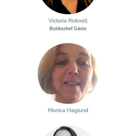
Victoria Ricknell
Butikschef Gävle
Monica Haglund