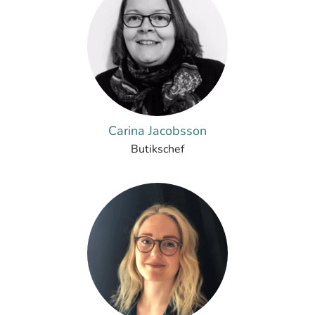
Carina Jacobsson
Butikschef