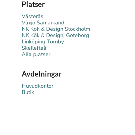
Platser
Västerås
Växjö Samarkand
NK Kök & Design Stockholm
NK Kök & Design, Göteborg
Linköping Tornby
Skellefteå
Alla platser
Avdelningar
Huvudkontor
Butik