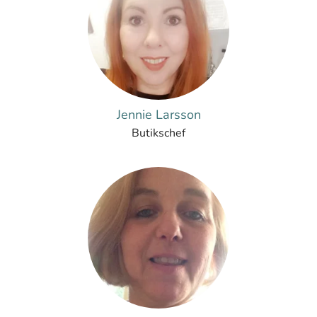
Jennie Larsson
Butikschef