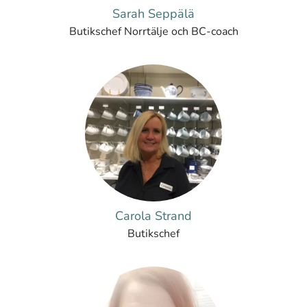
Sarah Seppälä
Butikschef Norrtälje och BC-coach
Carola Strand
Butikschef