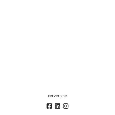
cervera.se