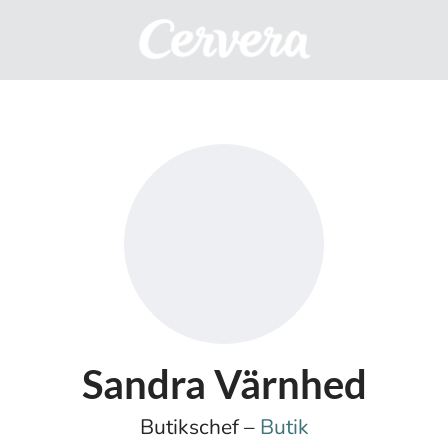
Sandra Värnhed
Butikschef –
Butik