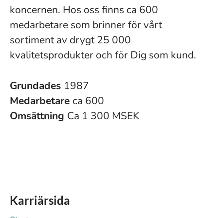
koncernen. Hos oss finns ca 600
medarbetare som brinner för vårt
sortiment av drygt 25 000
kvalitetsprodukter och för Dig som kund.
Grundades
1987
Medarbetare
ca 600
Omsättning
Ca 1 300 MSEK
Karriärsida