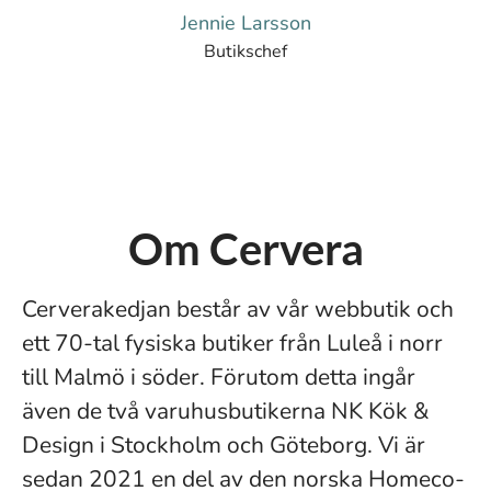
Jennie Larsson
Butikschef
Om Cervera
Cerverakedjan består av vår webbutik och
ett 70-tal fysiska butiker från Luleå i norr
till Malmö i söder. Förutom detta ingår
även de två varuhusbutikerna NK Kök &
Design i Stockholm och Göteborg. Vi är
sedan 2021 en del av den norska Homeco-