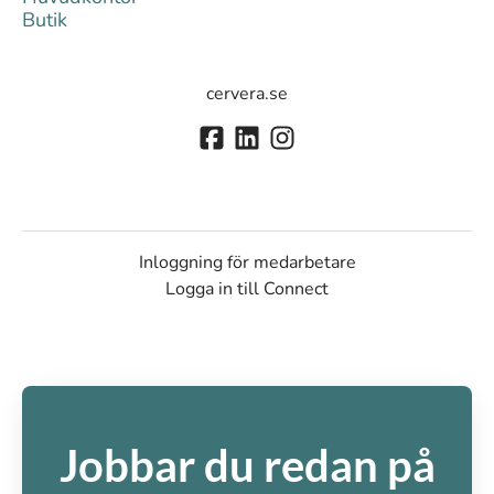
Butik
cervera.se
Inloggning för medarbetare
Logga in till Connect
Jobbar du redan på