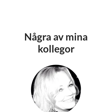
Några av mina
kollegor