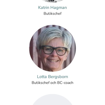
Katrin Hagman
Butikschef
Lotta Bergsborn
Butikschef och BC-coach