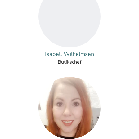
Isabell Wilhelmsen
Butikschef