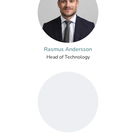
Rasmus Andersson
Head of Technology