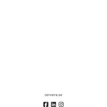
cervera.se