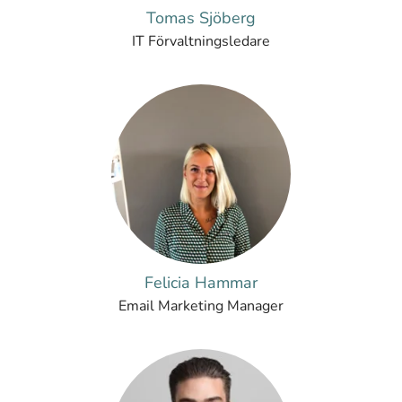
Tomas Sjöberg
IT Förvaltningsledare
Felicia Hammar
Email Marketing Manager