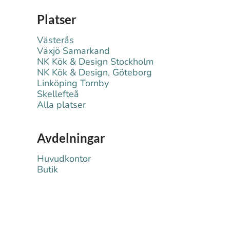
Platser
Västerås
Växjö Samarkand
NK Kök & Design Stockholm
NK Kök & Design, Göteborg
Linköping Tornby
Skellefteå
Alla platser
Avdelningar
Huvudkontor
Butik