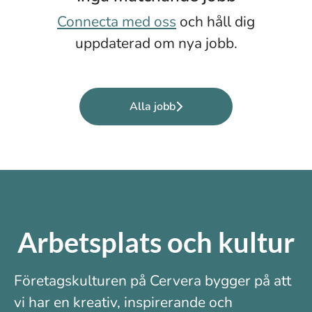
Connecta med oss
och håll dig
uppdaterad om nya jobb.
Alla jobb
Arbetsplats och kultur
Företagskulturen på Cervera bygger på att
vi har en kreativ, inspirerande och