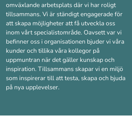
omväxlande arbetsplats där vi har roligt
tillsammans. Vi är ständigt engagerade för
att skapa möjligheter att få utveckla oss
inom vårt specialistområde. Oavsett var vi
befinner oss i organisationen bjuder vi våra
kunder och tillika våra kollegor på
uppmuntran när det gäller kunskap och
inspiration. Tillsammans skapar vi en miljö
som inspirerar till att testa, skapa och bjuda
på nya upplevelser.