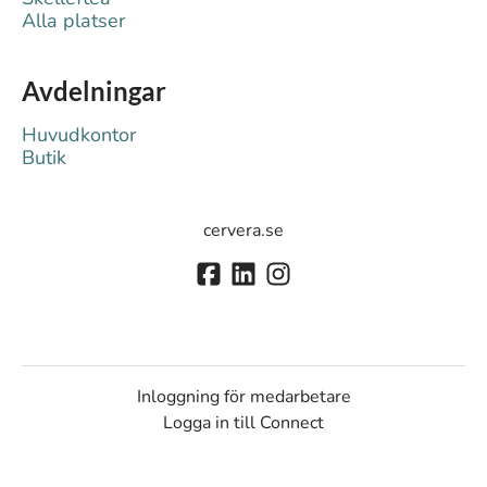
Alla platser
Avdelningar
Huvudkontor
Butik
cervera.se
Inloggning för medarbetare
Logga in till Connect