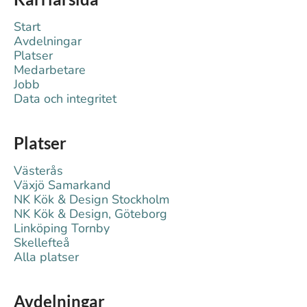
Start
Avdelningar
Platser
Medarbetare
Jobb
Data och integritet
Platser
Västerås
Växjö Samarkand
NK Kök & Design Stockholm
NK Kök & Design, Göteborg
Linköping Tornby
Skellefteå
Alla platser
Avdelningar