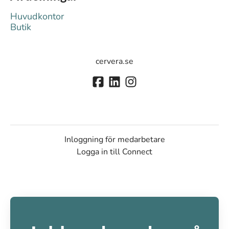
Huvudkontor
Butik
cervera.se
Inloggning för medarbetare
Logga in till Connect