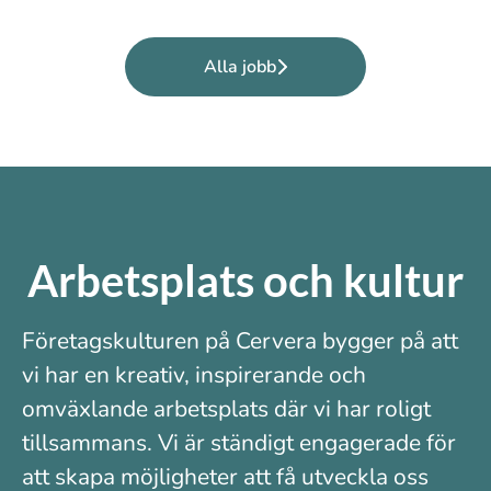
Alla jobb
Arbetsplats och kultur
Företagskulturen på Cervera bygger på att
vi har en kreativ, inspirerande och
omväxlande arbetsplats där vi har roligt
tillsammans. Vi är ständigt engagerade för
att skapa möjligheter att få utveckla oss