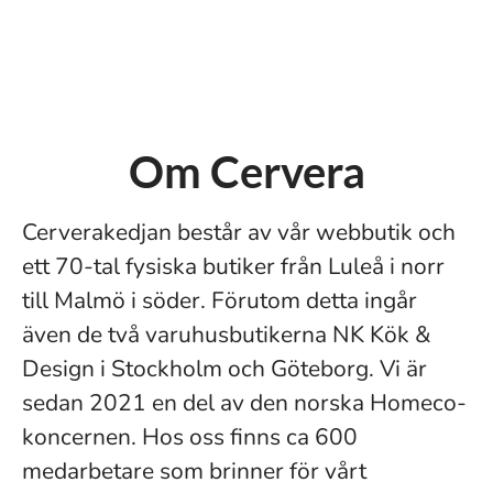
Om Cervera
Cerverakedjan består av vår webbutik och
ett 70-tal fysiska butiker från Luleå i norr
till Malmö i söder. Förutom detta ingår
även de två varuhusbutikerna NK Kök &
Design i Stockholm och Göteborg. Vi är
sedan 2021 en del av den norska Homeco-
koncernen. Hos oss finns ca 600
medarbetare som brinner för vårt