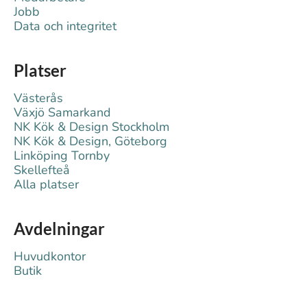
Jobb
Data och integritet
Platser
Västerås
Växjö Samarkand
NK Kök & Design Stockholm
NK Kök & Design, Göteborg
Linköping Tornby
Skellefteå
Alla platser
Avdelningar
Huvudkontor
Butik