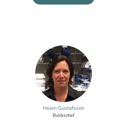
Helen Gustafsson
Butikschef