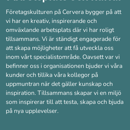
Företagskulturen på Cervera bygger på att
vi har en kreativ, inspirerande och
omväxlande arbetsplats där vi har roligt
tillsammans. Vi är ständigt engagerade för
att skapa möjligheter att få utveckla oss
inom vårt specialistområde. Oavsett var vi
befinner oss i organisationen bjuder vi våra
kunder och tillika våra kollegor på
uppmuntran när det gäller kunskap och
inspiration. Tillsammans skapar vi en miljö
som inspirerar till att testa, skapa och bjuda
på nya upplevelser.