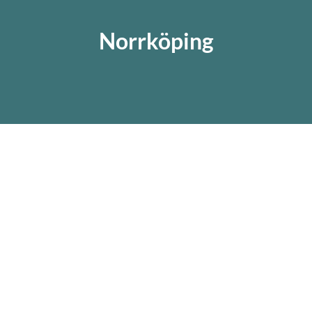
Norrköping