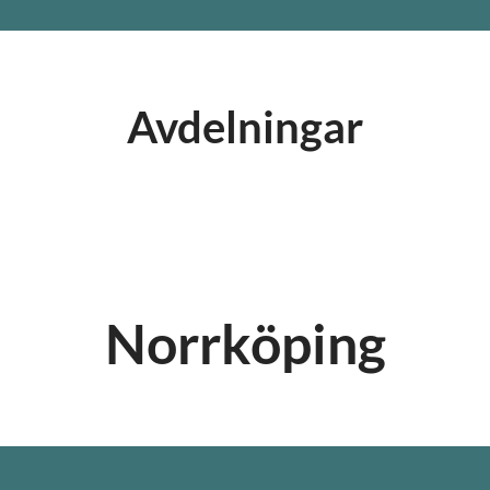
Avdelningar
Norrköping