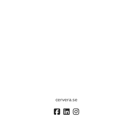
cervera.se