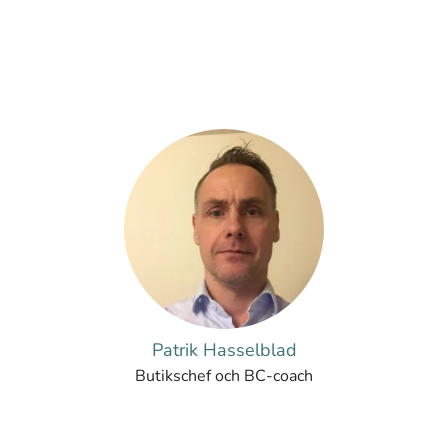
Patrik Hasselblad
Butikschef och BC-coach