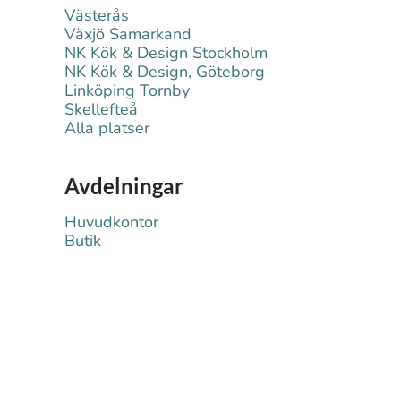
Västerås
Växjö Samarkand
NK Kök & Design Stockholm
NK Kök & Design, Göteborg
Linköping Tornby
Skellefteå
Alla platser
Avdelningar
Huvudkontor
Butik