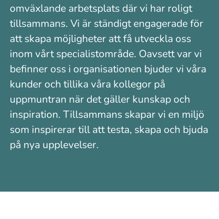
omväxlande arbetsplats där vi har roligt
tillsammans. Vi är ständigt engagerade för
att skapa möjligheter att få utveckla oss
inom vårt specialistområde. Oavsett var vi
befinner oss i organisationen bjuder vi våra
kunder och tillika våra kollegor på
uppmuntran när det gäller kunskap och
inspiration. Tillsammans skapar vi en miljö
som inspirerar till att testa, skapa och bjuda
på nya upplevelser.