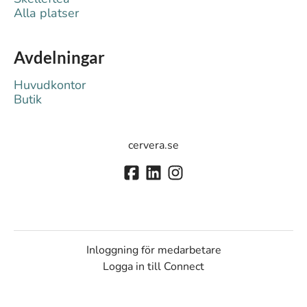
Alla platser
Avdelningar
Huvudkontor
Butik
cervera.se
Inloggning för medarbetare
Logga in till Connect