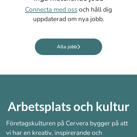
Connecta med oss
och håll dig
uppdaterad om nya jobb.
Alla jobb
Arbetsplats och kultur
Företagskulturen på Cervera bygger på att
vi har en kreativ, inspirerande och