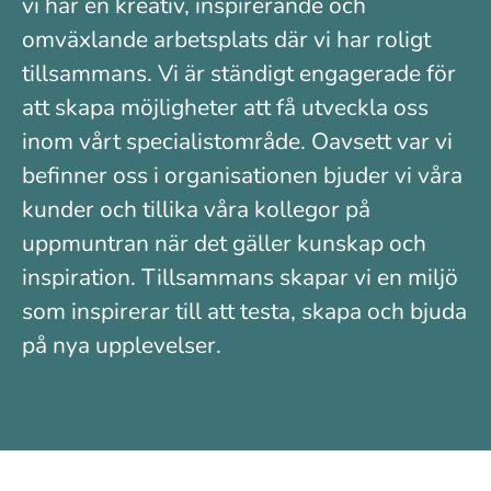
vi har en kreativ, inspirerande och
omväxlande arbetsplats där vi har roligt
tillsammans. Vi är ständigt engagerade för
att skapa möjligheter att få utveckla oss
inom vårt specialistområde. Oavsett var vi
befinner oss i organisationen bjuder vi våra
kunder och tillika våra kollegor på
uppmuntran när det gäller kunskap och
inspiration. Tillsammans skapar vi en miljö
som inspirerar till att testa, skapa och bjuda
på nya upplevelser.