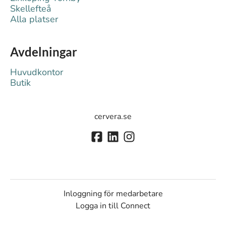
Skellefteå
Alla platser
Avdelningar
Huvudkontor
Butik
cervera.se
Inloggning för medarbetare
Logga in till Connect