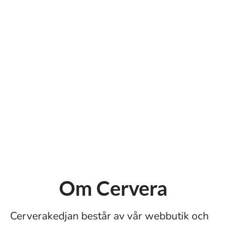
Om Cervera
Cerverakedjan består av vår webbutik och