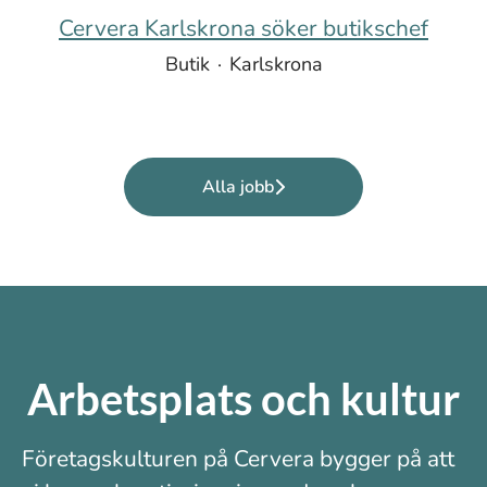
Cervera Karlskrona söker butikschef
Butik
·
Karlskrona
Alla jobb
Arbetsplats och kultur
Företagskulturen på Cervera bygger på att