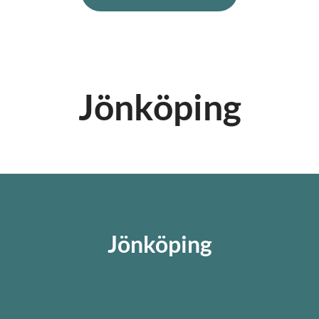
Jönköping
Jönköping