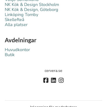
NK Kök & Design Stockholm
NK Kök & Design, Göteborg
Linköping Tornby
Skellefteå
Alla platser
Avdelningar
Huvudkontor
Butik
cervera.se