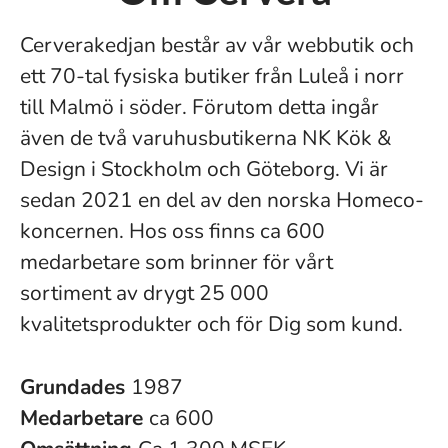
Cerverakedjan består av vår webbutik och
ett 70-tal fysiska butiker från Luleå i norr
till Malmö i söder. Förutom detta ingår
även de två varuhusbutikerna NK Kök &
Design i Stockholm och Göteborg. Vi är
sedan 2021 en del av den norska Homeco-
koncernen. Hos oss finns ca 600
medarbetare som brinner för vårt
sortiment av drygt 25 000
kvalitetsprodukter och för Dig som kund.
Grundades
1987
Medarbetare
ca 600