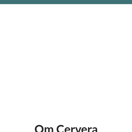
Om Cervera