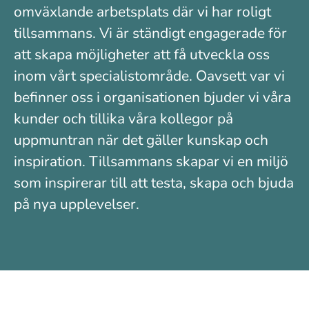
omväxlande arbetsplats där vi har roligt
tillsammans. Vi är ständigt engagerade för
att skapa möjligheter att få utveckla oss
inom vårt specialistområde. Oavsett var vi
befinner oss i organisationen bjuder vi våra
kunder och tillika våra kollegor på
uppmuntran när det gäller kunskap och
inspiration. Tillsammans skapar vi en miljö
som inspirerar till att testa, skapa och bjuda
på nya upplevelser.