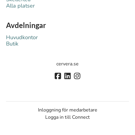
Alla platser
Avdelningar
Huvudkontor
Butik
cervera.se
Inloggning för medarbetare
Logga in till Connect