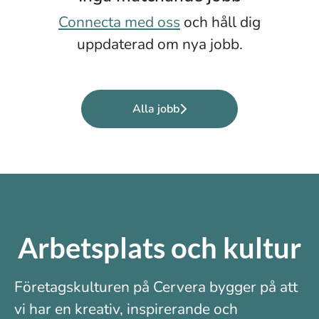
Connecta med oss
och håll dig
uppdaterad om nya jobb.
Alla jobb
Arbetsplats och kultur
Företagskulturen på Cervera bygger på att
vi har en kreativ, inspirerande och