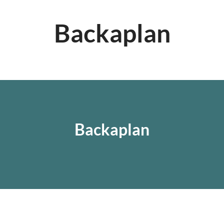
Backaplan
Backaplan