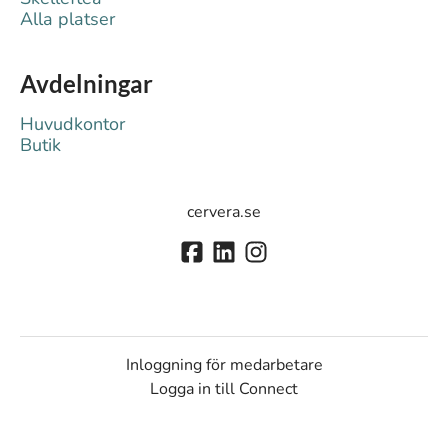
Alla platser
Avdelningar
Huvudkontor
Butik
cervera.se
Inloggning för medarbetare
Logga in till Connect