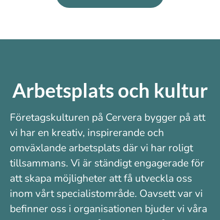
Arbetsplats och kultur
Företagskulturen på Cervera bygger på att
vi har en kreativ, inspirerande och
omväxlande arbetsplats där vi har roligt
tillsammans. Vi är ständigt engagerade för
att skapa möjligheter att få utveckla oss
inom vårt specialistområde. Oavsett var vi
befinner oss i organisationen bjuder vi våra