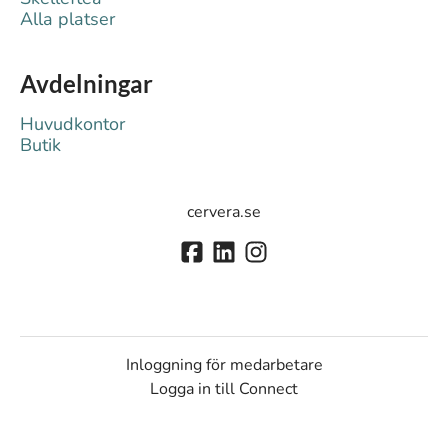
Alla platser
Avdelningar
Huvudkontor
Butik
cervera.se
Inloggning för medarbetare
Logga in till Connect