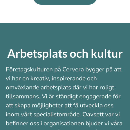
Arbetsplats och kultur
Företagskulturen på Cervera bygger på att
vi har en kreativ, inspirerande och
omväxlande arbetsplats där vi har roligt
tillsammans. Vi är ständigt engagerade för
att skapa möjligheter att få utveckla oss
inom vårt specialistområde. Oavsett var vi
befinner oss i organisationen bjuder vi våra