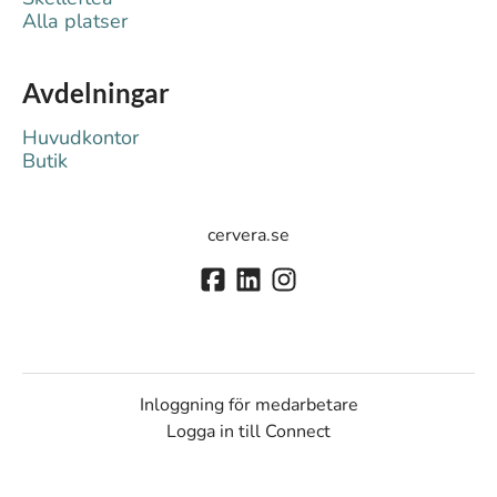
Alla platser
Avdelningar
Huvudkontor
Butik
cervera.se
Inloggning för medarbetare
Logga in till Connect