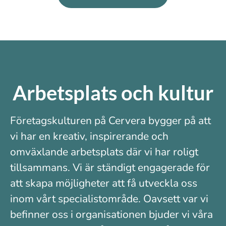
Arbetsplats och kultur
Företagskulturen på Cervera bygger på att
vi har en kreativ, inspirerande och
omväxlande arbetsplats där vi har roligt
tillsammans. Vi är ständigt engagerade för
att skapa möjligheter att få utveckla oss
inom vårt specialistområde. Oavsett var vi
befinner oss i organisationen bjuder vi våra