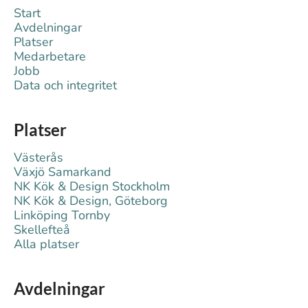
Start
Avdelningar
Platser
Medarbetare
Jobb
Data och integritet
Platser
Västerås
Växjö Samarkand
NK Kök & Design Stockholm
NK Kök & Design, Göteborg
Linköping Tornby
Skellefteå
Alla platser
Avdelningar