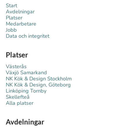
Start
Avdelningar
Platser
Medarbetare
Jobb
Data och integritet
Platser
Västerås
Växjö Samarkand
NK Kök & Design Stockholm
NK Kök & Design, Göteborg
Linköping Tornby
Skellefteå
Alla platser
Avdelningar