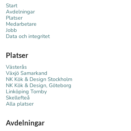
Start
Avdelningar
Platser
Medarbetare
Jobb
Data och integritet
Platser
Västerås
Växjö Samarkand
NK Kök & Design Stockholm
NK Kök & Design, Göteborg
Linköping Tornby
Skellefteå
Alla platser
Avdelningar